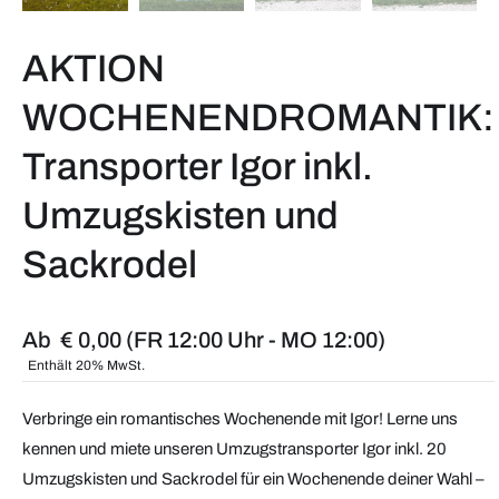
AKTION
WOCHENENDROMANTIK:
Transporter Igor inkl.
Umzugskisten und
Sackrodel
Ab
€
0,00
(FR 12:00 Uhr - MO 12:00)
Enthält 20% MwSt.
Verbringe ein romantisches Wochenende mit Igor! Lerne uns
kennen und miete unseren Umzugstransporter Igor inkl. 20
Umzugskisten und Sackrodel für ein Wochenende deiner Wahl –