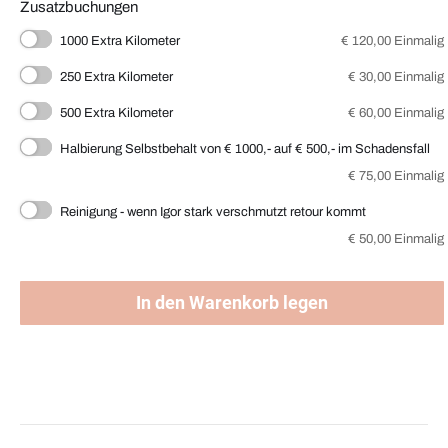
Zusatzbuchungen
1000 Extra Kilometer
€
120,00
Einmalig
250 Extra Kilometer
€
30,00
Einmalig
500 Extra Kilometer
€
60,00
Einmalig
Halbierung Selbstbehalt von € 1000,- auf € 500,- im Schadensfall
€
75,00
Einmalig
Reinigung - wenn Igor stark verschmutzt retour kommt
€
50,00
Einmalig
In den Warenkorb legen