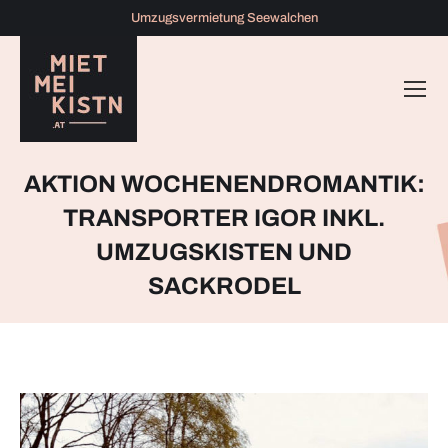
Umzugsvermietung Seewalchen
AKTION WOCHENENDROMANTIK:
TRANSPORTER IGOR INKL.
UMZUGSKISTEN UND
SACKRODEL