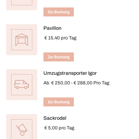
Zur Buchung
Pavillon
€
15,40
pro Tag
Zur Buchung
Umzugstransporter Igor
Ab
€
250,00
-
€
288,00
Pro Tag
Zur Buchung
Sackrodel
€
5,00
pro Tag