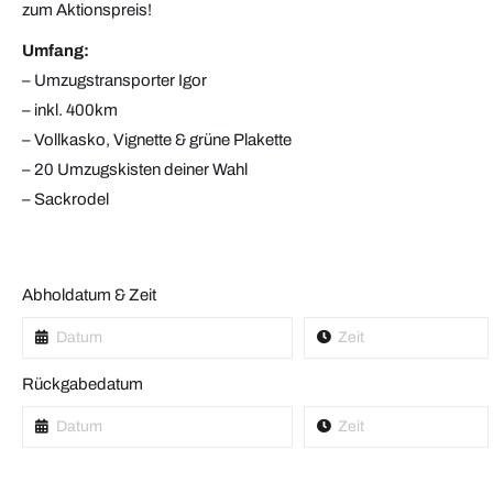
zum Aktionspreis!
Umfang:
– Umzugstransporter Igor
– inkl. 400km
– Vollkasko, Vignette & grüne Plakette
– 20 Umzugskisten deiner Wahl
– Sackrodel
Abholdatum & Zeit
Rückgabedatum